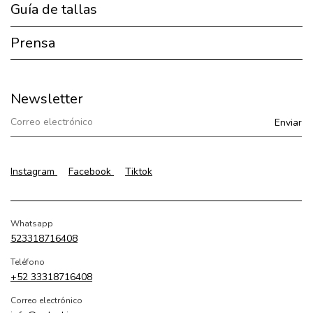
Guía de tallas
Prensa
Newsletter
Instagram
Facebook
Tiktok
Whatsapp
523318716408
Teléfono
+52 33318716408
Correo electrónico