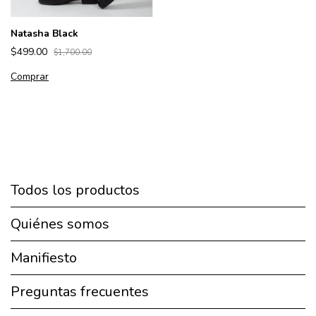
Natasha Black
$499.00
$1,700.00
Comprar
Todos los productos
Quiénes somos
Manifiesto
Preguntas frecuentes