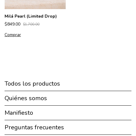
Milá Pearl (Limited Drop)
$849.00
$1,700.00
Comprar
Todos los productos
Quiénes somos
Manifiesto
Preguntas frecuentes