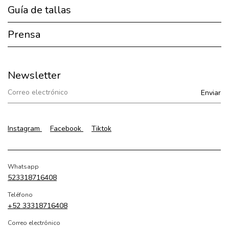
Guía de tallas
Prensa
Newsletter
Instagram
Facebook
Tiktok
Whatsapp
523318716408
Teléfono
+52 33318716408
Correo electrónico