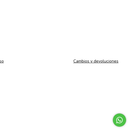
so
Cambios y devoluciones