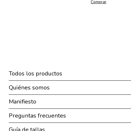
Comprar
Todos los productos
Quiénes somos
Manifiesto
Preguntas frecuentes
Guía de tallas