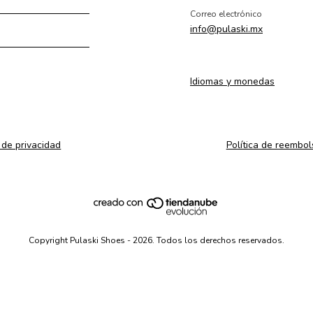
Correo electrónico
info@pulaski.mx
Idiomas y monedas
a de privacidad
Política de reembol
Copyright Pulaski Shoes - 2026. Todos los derechos reservados.