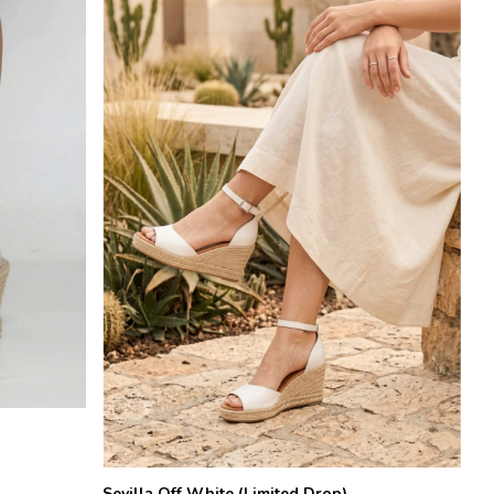
Sevilla Off White (Limited Drop)