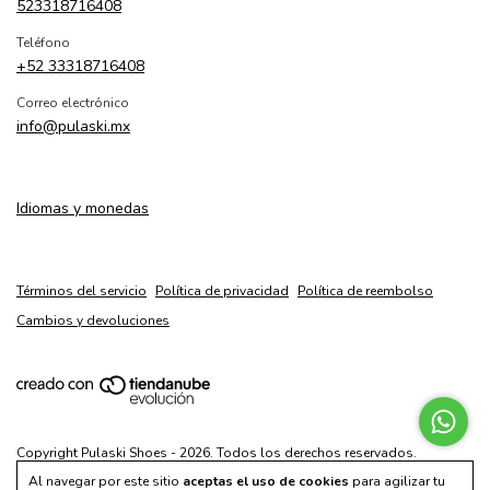
523318716408
Teléfono
+52 33318716408
Correo electrónico
info@pulaski.mx
Idiomas y monedas
Términos del servicio
Política de privacidad
Política de reembolso
Cambios y devoluciones
Copyright Pulaski Shoes - 2026. Todos los derechos reservados.
Al navegar por este sitio
aceptas el uso de cookies
para agilizar tu