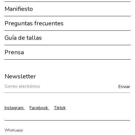
Manifiesto
Preguntas frecuentes
Guía de tallas
Prensa
Newsletter
Instagram
Facebook
Tiktok
Whatsapp