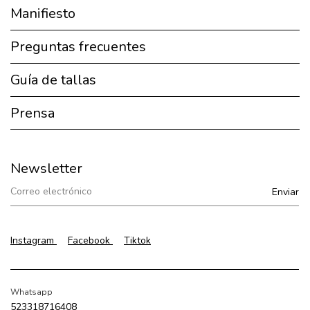
Manifiesto
Preguntas frecuentes
Guía de tallas
Prensa
Newsletter
Instagram
Facebook
Tiktok
Whatsapp
523318716408