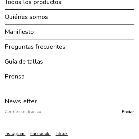
Todos los productos
Quiénes somos
Manifiesto
Preguntas frecuentes
Guía de tallas
Prensa
Newsletter
Instagram
Facebook
Tiktok