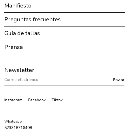
Manifiesto
Preguntas frecuentes
Guía de tallas
Prensa
Newsletter
Instagram
Facebook
Tiktok
Whatsapp
523318716408