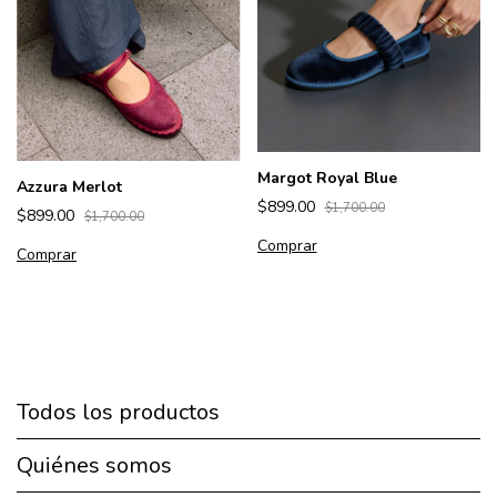
Margot Royal Blue
Azzura Merlot
$899.00
$1,700.00
$899.00
$1,700.00
Comprar
Comprar
Todos los productos
Quiénes somos