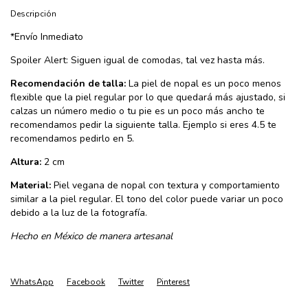
Descripción
*Envío Inmediato
Spoiler Alert: Siguen igual de comodas, tal vez hasta más.
Recomendación de talla:
La piel de nopal es un poco menos
flexible que la piel regular por lo que quedará más ajustado, si
calzas un número medio o tu pie es un poco más ancho te
recomendamos pedir la siguiente talla. Ejemplo si eres 4.5 te
recomendamos pedirlo en 5.
Altura:
2 cm
Material:
Piel vegana de nopal con textura y comportamiento
similar a la piel regular. El tono del color puede variar un poco
debido a la luz de la fotografía.
Hecho en México de manera artesanal
WhatsApp
Facebook
Twitter
Pinterest