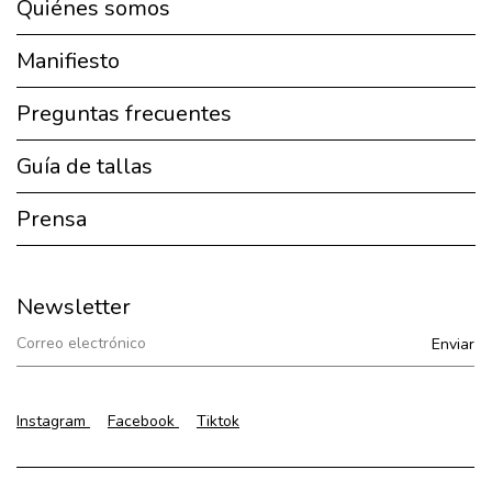
Quiénes somos
Manifiesto
Preguntas frecuentes
Guía de tallas
Prensa
Newsletter
Instagram
Facebook
Tiktok