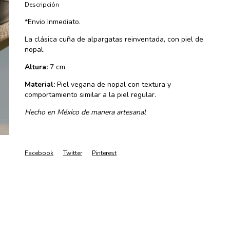
Descripción
*Envio Inmediato.
La clásica cuña de alpargatas reinventada, con piel de
nopal.
Altura:
7 cm
Material:
Piel vegana de nopal con textura y
comportamiento similar a la piel regular.
Hecho en México de manera artesanal
Facebook
Twitter
Pinterest