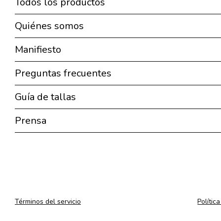
Todos los productos
Quiénes somos
Manifiesto
Preguntas frecuentes
Guía de tallas
Prensa
Términos del servicio
Polític