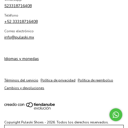
523318716408
Teléfono
+52 33318716408
Correo electrónico
info@pulaski.mx
Idiomas y monedas
Términos del servicio
Política de privacidad
Política de reembolso
Cambios y devoluciones
Copyright Pulaski Shoes - 2026. Todos los derechos reservados.