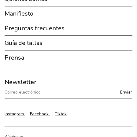
Manifiesto
Preguntas frecuentes
Guía de tallas
Prensa
Newsletter
Instagram
Facebook
Tiktok
Whatsapp