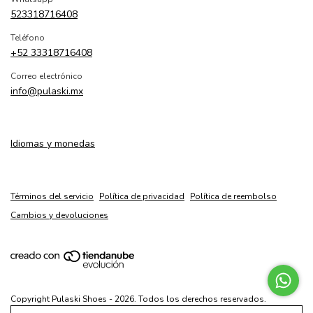
523318716408
Teléfono
+52 33318716408
Correo electrónico
info@pulaski.mx
Idiomas y monedas
Términos del servicio
Política de privacidad
Política de reembolso
Cambios y devoluciones
Copyright Pulaski Shoes - 2026. Todos los derechos reservados.