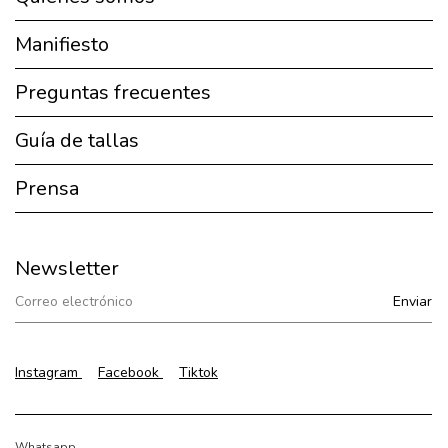
Manifiesto
Preguntas frecuentes
Guía de tallas
Prensa
Newsletter
Instagram
Facebook
Tiktok
Whatsapp