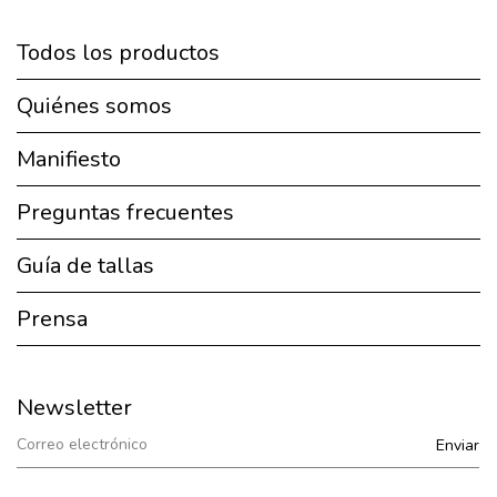
Todos los productos
Quiénes somos
Manifiesto
Preguntas frecuentes
Guía de tallas
Prensa
Newsletter