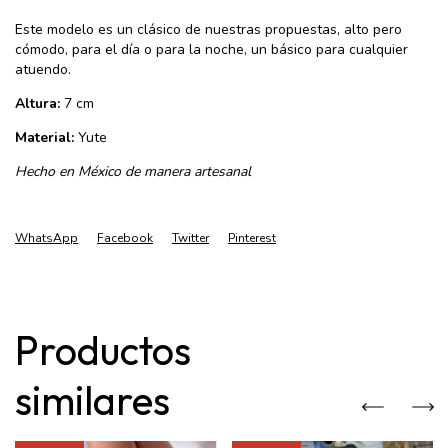
Este modelo es un clásico de nuestras propuestas, alto pero
cómodo, para el día o para la noche, un básico para cualquier
atuendo.
Altura:
7 cm
Material:
Yute
Hecho en México de manera artesanal
WhatsApp
Facebook
Twitter
Pinterest
Productos
similares