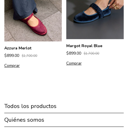
Margot Royal Blue
Azzura Merlot
$899.00
$1,700.00
$899.00
$1,700.00
Comprar
Comprar
Todos los productos
Quiénes somos