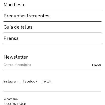
Manifiesto
Preguntas frecuentes
Guía de tallas
Prensa
Newsletter
Instagram
Facebook
Tiktok
Whatsapp
523318716408