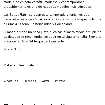
modelo no es solo versátil, moderno y contemporáneo,
probablemente es uno de nuestros modelos más cómodos.
Las Ballet Flats regresan esta temporada y teníamos que
desarrollar este diseño. Azzura no es menos que lo que distingue
a Pulaski, Diseño, Sostenibilidad y Comodidad.
El modelo viene un poco justo, si calzas número medio o tu pie no
es delgado te recomendamos pedir en la siguiente talla. Ejemplo:
Si calzas 23.5, el 24 te quedará perfecto.
Suela:
3 cm
Material:
Terciopelo
WhatsApp
Facebook
Twitter
Pinterest