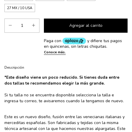
27 MX / 10 USA
Descripción
*
Este diseño viene un poco reducido. Si tienes duda entre
dos tallas te recomendamos elegir la más grande.
Si tu talla no se encuentra disponible selecciona la talla e
ingresa tu correo, te avisaremos cuando la tengamos de nuevo.
Este es un nuevo diseño, fusión entre las venecianas italianas y
merceditas españolas. Son fabricadas y tejidas con la misma
técnica artesanal con la que hacemos nuestras alpargatas. Este