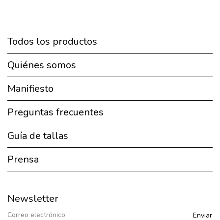
Todos los productos
Quiénes somos
Manifiesto
Preguntas frecuentes
Guía de tallas
Prensa
Newsletter