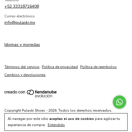
Teléfono
+52 33318716408
Correo electrónico
info@pulaski.mx
Idiomas y monedas
Términos del servicio
Política de privacidad
Política de reembolso
Cambios y devoluciones
Copyright Pulaski Shoes - 2026. Todos los derechos reservados.
Al navegar por este sitio
aceptas el uso de cookies
para agilizar tu
experiencia de compra.
Entendido