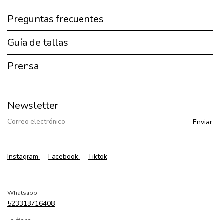
Preguntas frecuentes
Guía de tallas
Prensa
Newsletter
Instagram
Facebook
Tiktok
Whatsapp
523318716408