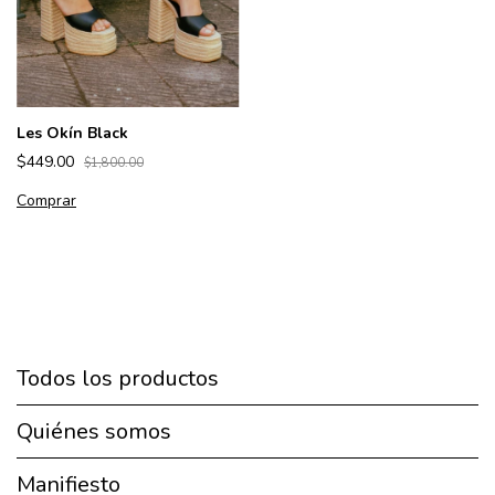
Les Okín Black
$449.00
$1,800.00
Comprar
Todos los productos
Quiénes somos
Manifiesto